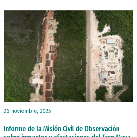
26 noviembre, 2025
Informe de la Misión Civil de Observación