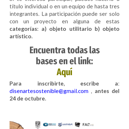
título individual o en un equipo de hasta tres
integrantes. La participación puede ser solo
con un proyecto en alguna de estas
categorías: a) objeto utilitario b) objeto
artístico.
Encuentra todas las
bases en el link:
Aquí
Para inscribirte, escribe a
:
disenartesostenible@gmail.com
,
antes del
24 de octubre.