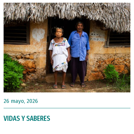
26 mayo, 2026
VIDAS Y SABERES