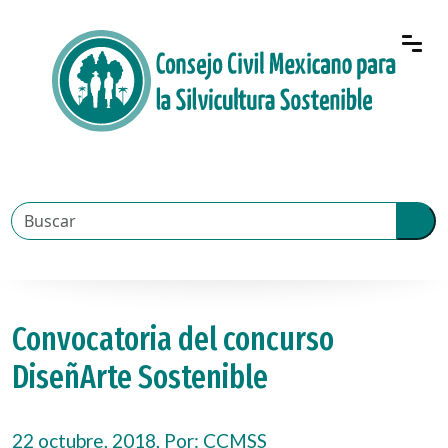
Convocatoria del concurso
DiseñArte Sostenible
22 octubre, 2018, Por:
CCMSS