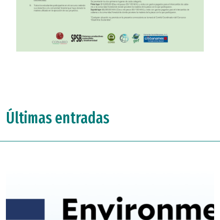
Últimas entradas