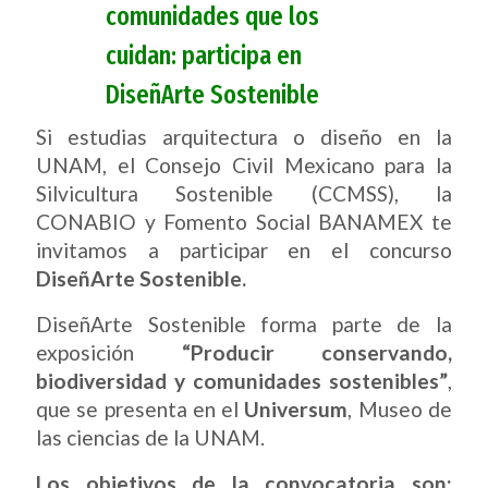
comunidades que los
cuidan: participa en
DiseñArte Sostenible
Si estudias arquitectura o diseño en la
UNAM, el Consejo Civil Mexicano para la
Silvicultura Sostenible (CCMSS), la
CONABIO y Fomento Social BANAMEX te
invitamos a participar en el concurso
DiseñArte Sostenible.
DiseñArte Sostenible forma parte de la
exposición
“Producir conservando,
biodiversidad y comunidades sostenibles”
,
que se presenta en el
Universum
, Museo de
las ciencias de la UNAM.
Los objetivos de la convocatoria son: