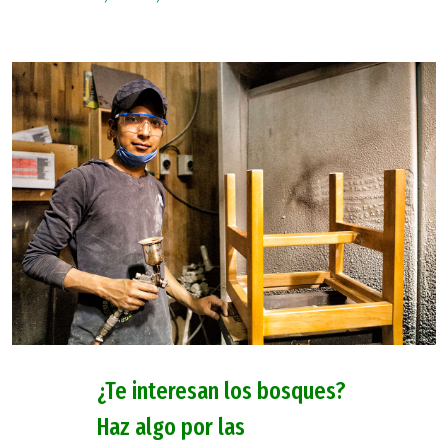
¿Te interesan los bosques?
Haz algo por las