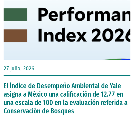
27 julio, 2026
El Índice de Desempeño Ambiental de Yale
asigna a México una calificación de 12.77 en
una escala de 100 en la evaluación referida a
Conservación de Bosques