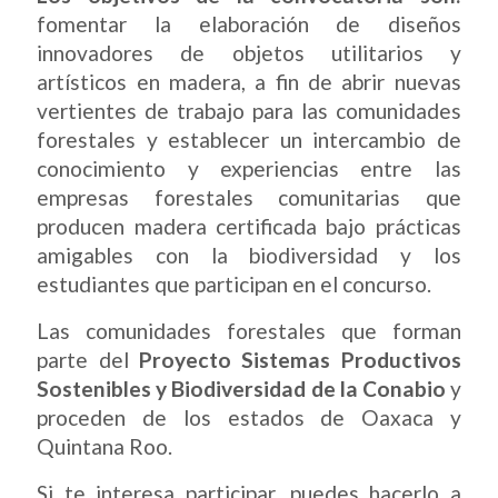
fomentar la elaboración de diseños
innovadores de objetos utilitarios y
artísticos en madera, a fin de abrir nuevas
vertientes de trabajo para las comunidades
forestales y establecer un intercambio de
conocimiento y experiencias entre las
empresas forestales comunitarias que
producen madera certificada bajo prácticas
amigables con la biodiversidad y los
estudiantes que participan en el concurso.
Las comunidades forestales que forman
parte del
Proyecto Sistemas Productivos
Sostenibles y Biodiversidad de la Conabio
y
proceden de los estados de Oaxaca y
Quintana Roo.
Si te interesa participar, puedes hacerlo a