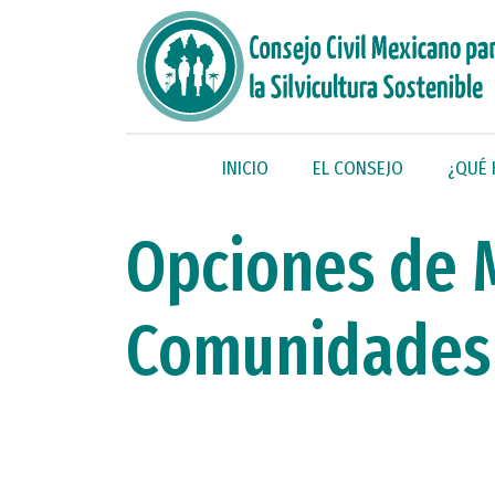
INICIO
EL CONSEJO
¿QUÉ
Opciones de M
Comunidades 