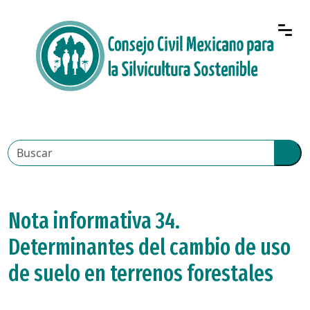
Nota informativa 34.
Determinantes del cambio de uso
de suelo en terrenos forestales