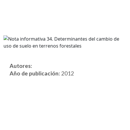
Autores:
Año de publicación:
2012