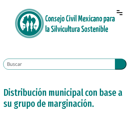
Distribución municipal con base a
su grupo de marginación.