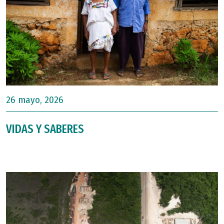
26 mayo, 2026
VIDAS Y SABERES