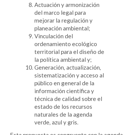
Actuación y armonización
del marco legal para
mejorar la regulación y
planeación ambiental;
Vinculación del
ordenamiento ecológico
territorial para el diseño de
la política ambiental y;
Generación, actualización,
sistematización y acceso al
público en general de la
información científica y
técnica de calidad sobre el
estado de los recursos
naturales de la agenda
verde, azul y gris.
Esta propuesta es congruente con la agenda