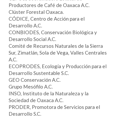
Productores de Café de Oaxaca A.C.
Clúster Forestal Oaxaca.
CÓDICE, Centro de Acción para el
Desarrollo A.C.
CONBIODES, Conservación Biológica y
Desarrollo Social A.C.
Comité de Recursos Naturales de la Sierra
Sur, Zimatlán, Sola de Vega, Valles Centrales
A.C.
ECOPRODES, Ecología y Producción para el
Desarrollo Sustentable S.C.
GEO Conservación A.C.
Grupo Mesófilo A.C.
INSO, Instituto de la Naturaleza y la
Sociedad de Oaxaca A.C.
PRODER, Promotora de Servicios para el
Desarrollo S.C.