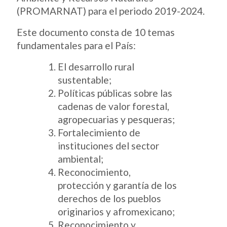
(PROMARNAT) para el periodo 2019-2024.
Este documento consta de 10 temas
fundamentales para el País:
El desarrollo rural
sustentable;
Políticas públicas sobre las
cadenas de valor forestal,
agropecuarias y pesqueras;
Fortalecimiento de
instituciones del sector
ambiental;
Reconocimiento,
protección y garantía de los
derechos de los pueblos
originarios y afromexicano;
Reconocimiento y