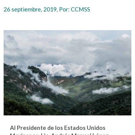
26 septiembre, 2019, Por:
CCMSS
Al Presidente de los Estados Unidos