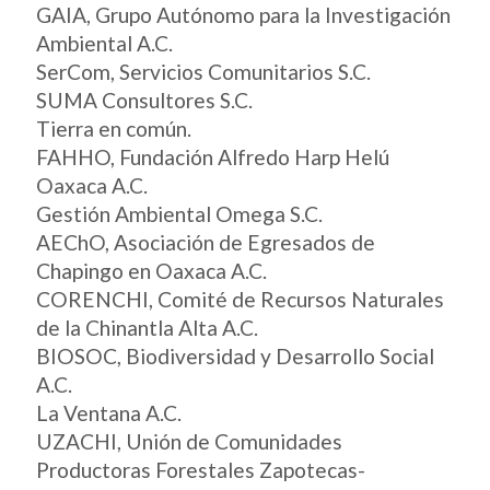
GAIA, Grupo Autónomo para la Investigación
Ambiental A.C.
SerCom, Servicios Comunitarios S.C.
SUMA Consultores S.C.
Tierra en común.
FAHHO, Fundación Alfredo Harp Helú
Oaxaca A.C.
Gestión Ambiental Omega S.C.
AEChO, Asociación de Egresados de
Chapingo en Oaxaca A.C.
CORENCHI, Comité de Recursos Naturales
de la Chinantla Alta A.C.
BIOSOC, Biodiversidad y Desarrollo Social
A.C.
La Ventana A.C.
UZACHI, Unión de Comunidades
Productoras Forestales Zapotecas-