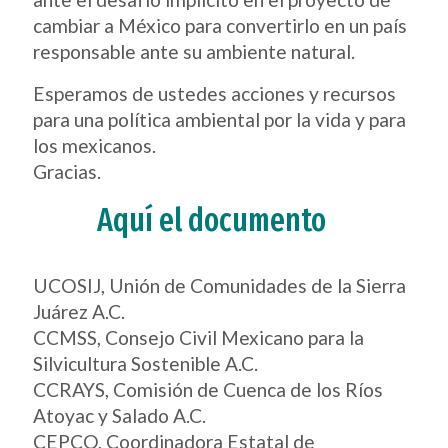
cambiar a México para convertirlo en un país
responsable ante su ambiente natural.
Esperamos de ustedes acciones y recursos
para una política ambiental por la vida y para
los mexicanos.
Gracias.
Aquí el documento
UCOSIJ, Unión de Comunidades de la Sierra
Juárez A.C.
CCMSS, Consejo Civil Mexicano para la
Silvicultura Sostenible A.C.
CCRAYS, Comisión de Cuenca de los Ríos
Atoyac y Salado A.C.
CEPCO, Coordinadora Estatal de