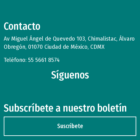
Contacto
Av Miguel Ángel de Quevedo 103, Chimalistac, Álvaro
Obregón, 01070 Ciudad de México, CDMX
Teléfono: 55 5661 8574
Síguenos
Subscríbete a nuestro boletín
Suscríbete