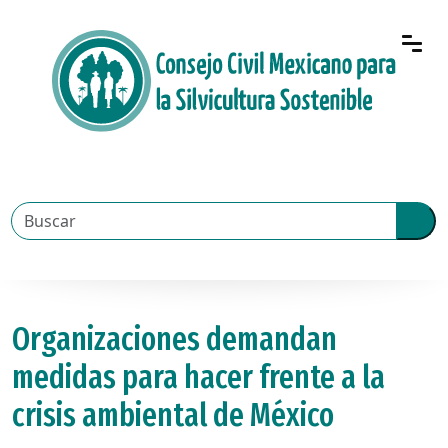
Organizaciones demandan
medidas para hacer frente a la
crisis ambiental de México