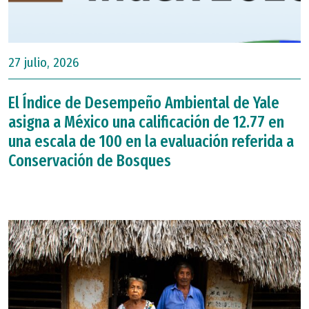
27 julio, 2026
El Índice de Desempeño Ambiental de Yale
asigna a México una calificación de 12.77 en
una escala de 100 en la evaluación referida a
Conservación de Bosques