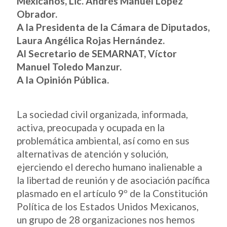
Mexicanos, Lic. Andrés Manuel López
Obrador.
A la Presidenta de la Cámara de Diputados,
Laura Angélica Rojas Hernández.
Al Secretario de SEMARNAT, Víctor
Manuel Toledo Manzur.
A la Opinión Pública.
La sociedad civil organizada, informada,
activa, preocupada y ocupada en la
problemática ambiental, así como en sus
alternativas de atención y solución,
ejerciendo el derecho humano inalienable a
la libertad de reunión y de asociación pacífica
plasmado en el artículo 9º de la Constitución
Política de los Estados Unidos Mexicanos,
un grupo de 28 organizaciones nos hemos