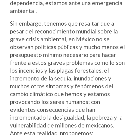
dependencia, estamos ante una emergencia
ambiental.
Sin embargo, tenemos que resaltar que a
pesar del reconocimiento mundial sobre la
grave crisis ambiental, en México no se
observan políticas públicas y mucho menos el
presupuesto mínimo necesario para hacer
frente a estos graves problemas como lo son
los incendios y las plagas forestales, el
incremento de la sequía, inundaciones y
muchos otros síntomas y fenómenos del
cambio climático que hemos y estamos
provocando los seres humanos; con
evidentes consecuencias que han
incrementado la desigualdad, la pobreza y la
vulnerabilidad de millones de mexicanos.
Ante esta realidad, proponemos: