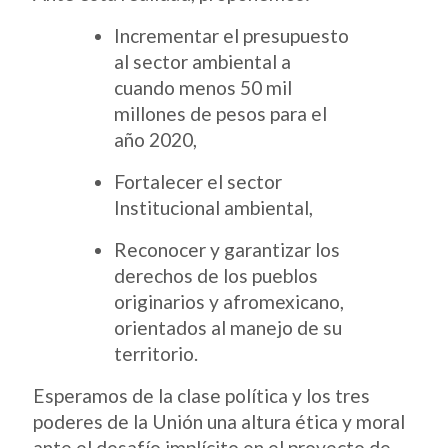
Incrementar el presupuesto
al sector ambiental a
cuando menos 50 mil
millones de pesos para el
año 2020,
Fortalecer el sector
Institucional ambiental,
Reconocer y garantizar los
derechos de los pueblos
originarios y afromexicano,
orientados al manejo de su
territorio.
Esperamos de la clase política y los tres
poderes de la Unión una altura ética y moral
ante el desafío implícito en el proyecto de