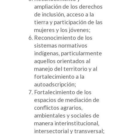
ampliación de los derechos
de inclusión, acceso a la
tierra y participación de las
mujeres y los jóvenes;
Reconocimiento de los
sistemas normativos
indígenas, particularmente
aquellos orientados al
manejo del territorio y al
fortalecimiento a la
autoadscripción;
Fortalecimiento de los
espacios de mediación de
conflictos agrarios,
ambientales y sociales de
manera interinstitucional,
intersectorial y transversal;