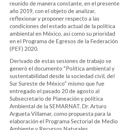
reunido de manera constante, en el presente
año 2019, con el objeto de analizar,
reflexionar y proponer respecto a las
condiciones del estado actual de la política
ambiental en México, así como su prioridad
en el Programa de Egresos de la Federación
(PEF) 2020.
Derivado de estas sesiones de trabajo se
generó el documento “Política ambiental y
sustentabilidad desde la sociedad civil, del
Sur Sureste de México” mismo que fue
entregado el pasado 20 de agosto al
Subsecretario de Planeación y política
Ambiental de la SEMARNAT, Dr. Arturo
Argueta Villamar, como propuesta para la
elaboración el Programa Sectorial de Medio
Ambiente y Recursos Naturales