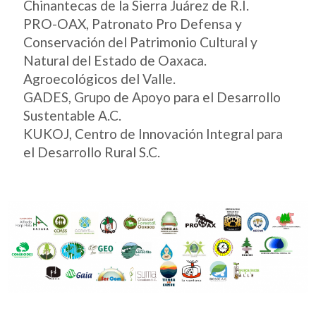
Chinantecas de la Sierra Juárez de R.I.
PRO-OAX, Patronato Pro Defensa y
Conservación del Patrimonio Cultural y
Natural del Estado de Oaxaca.
Agroecológicos del Valle.
GADES, Grupo de Apoyo para el Desarrollo
Sustentable A.C.
KUKOJ, Centro de Innovación Integral para
el Desarrollo Rural S.C.