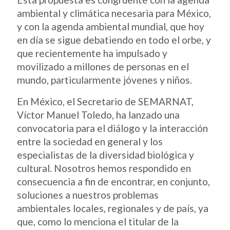
ambiental y climática necesaria para México,
y con la agenda ambiental mundial, que hoy
en día se sigue debatiendo en todo el orbe, y
que recientemente ha impulsado y
movilizado a millones de personas en el
mundo, particularmente jóvenes y niños.
En México, el Secretario de SEMARNAT,
Víctor Manuel Toledo, ha lanzado una
convocatoria para el diálogo y la interacción
entre la sociedad en general y los
especialistas de la diversidad biológica y
cultural. Nosotros hemos respondido en
consecuencia a fin de encontrar, en conjunto,
soluciones a nuestros problemas
ambientales locales, regionales y de país, ya
que, como lo menciona el titular de la