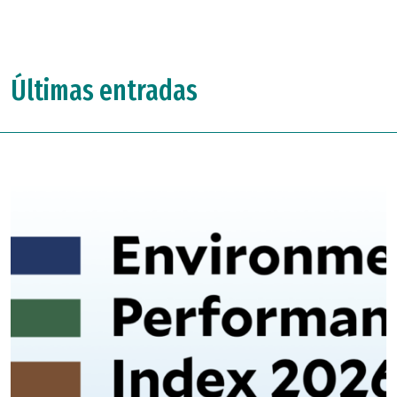
Últimas entradas