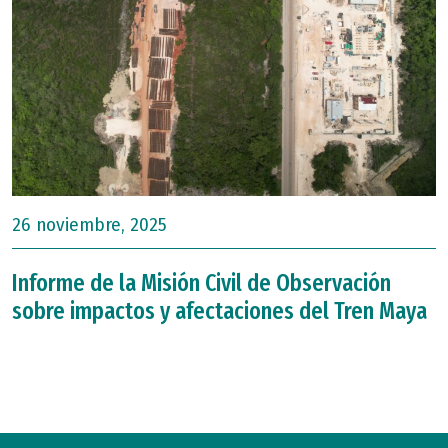
26 noviembre, 2025
Informe de la Misión Civil de Observación
sobre impactos y afectaciones del Tren Maya